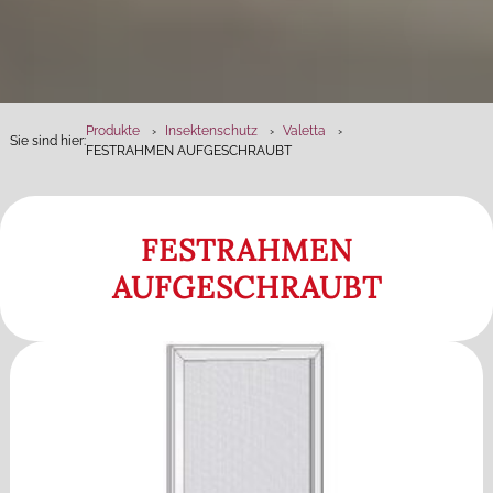
Produkte
Insektenschutz
Valetta
Sie sind hier:
FESTRAHMEN AUFGESCHRAUBT
FESTRAHMEN
AUFGESCHRAUBT