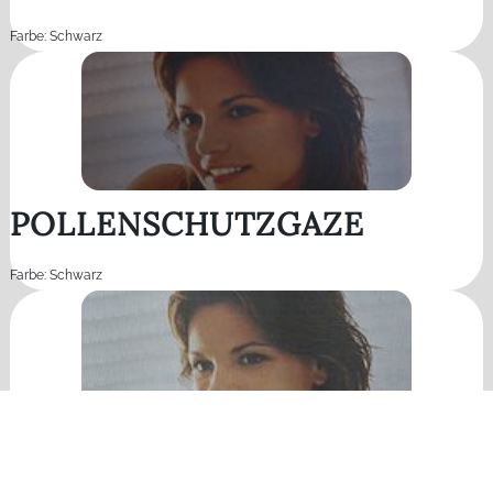
Farbe: Schwarz
POLLENSCHUTZGAZE
Farbe: Schwarz
AKTIVGAZE