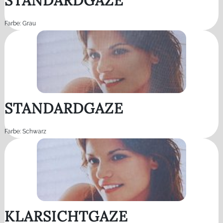
STANDARDGAZE
Farbe: Grau
STANDARDGAZE
Farbe: Schwarz
KLARSICHTGAZE