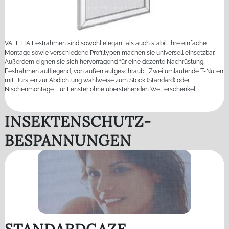
VALETTA Festrahmen sind sowohl elegant als auch stabil. Ihre einfache
Montage sowie verschiedene Profiltypen machen sie universell einsetzbar.
Außerdem eignen sie sich hervorragend für eine dezente Nachrüstung.
Festrahmen aufliegend, von außen aufgeschraubt. Zwei umlaufende T-Nuten
mit Bürsten zur Abdichtung wahlweise zum Stock (Standard) oder
Nischenmontage. Für Fenster ohne überstehenden Wetterschenkel.
INSEKTENSCHUTZ-
BESPANNUNGEN