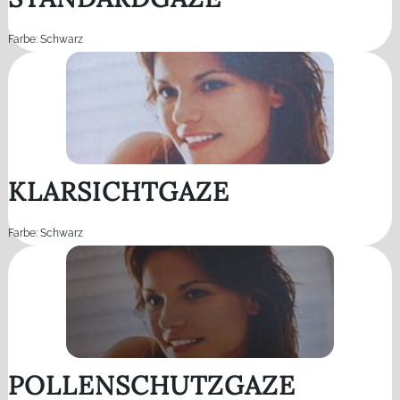
Farbe: Schwarz
KLARSICHTGAZE
Farbe: Schwarz
POLLENSCHUTZGAZE