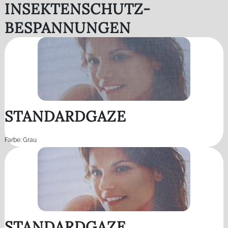
INSEKTENSCHUTZ-
BESPANNUNGEN
STANDARDGAZE
Farbe: Grau
STANDARDGAZE